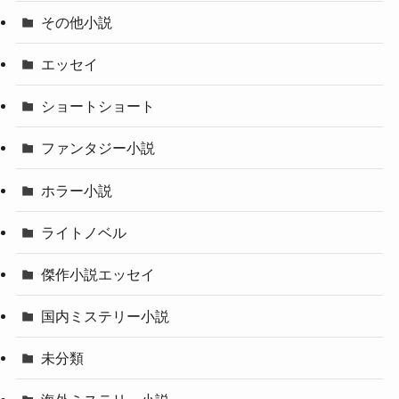
その他小説
エッセイ
ショートショート
ファンタジー小説
ホラー小説
ライトノベル
傑作小説エッセイ
国内ミステリー小説
未分類