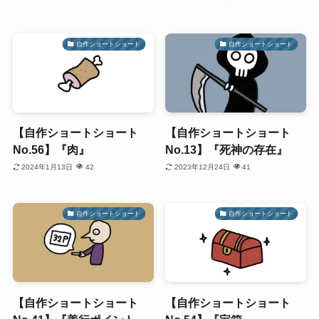
自作ショートショート
自作ショートショート
【自作ショートショート
【自作ショートショート
No.56】『肉』
No.13】『死神の存在』
2024年1月13日
42
2023年12月24日
41
自作ショートショート
自作ショートショート
【自作ショートショート
【自作ショートショート