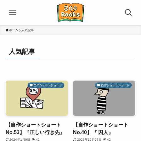
ホーム
人気記事
人気記事
自作ショートショート
自作ショートショート
【自作ショートショート
【自作ショートショート
No.53】『正しい行き先』
No.40】『 囚人』
2024年1月9日
42
2023年12月27日
42