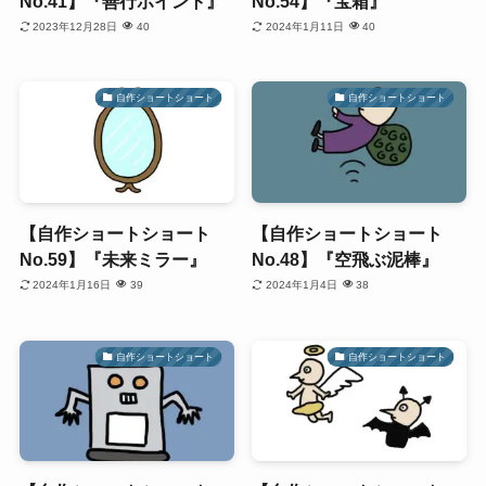
No.41】『善行ポイント』
No.54】『宝箱』
2023年12月28日
40
2024年1月11日
40
自作ショートショート
自作ショートショート
【自作ショートショート
【自作ショートショート
No.59】『未来ミラー』
No.48】『空飛ぶ泥棒』
2024年1月16日
39
2024年1月4日
38
自作ショートショート
自作ショートショート