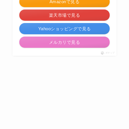
Amazonで見る
楽天市場で見る
Yahooショッピングで見る
メルカリで見る
ポチップ