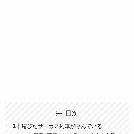
目次
錆びたサーカス列車が呼んでいる