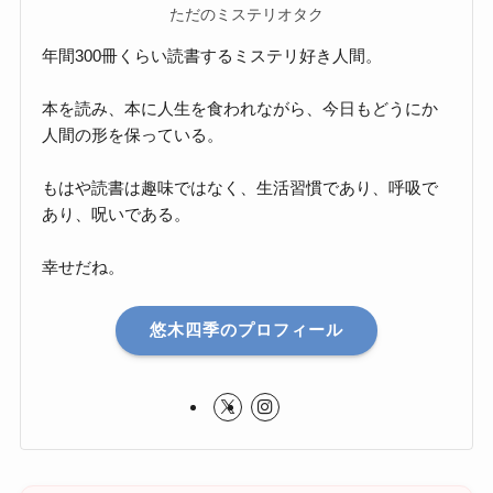
ただのミステリオタク
年間300冊くらい読書するミステリ好き人間。
本を読み、本に人生を食われながら、今日もどうにか
人間の形を保っている。
もはや読書は趣味ではなく、生活習慣であり、呼吸で
あり、呪いである。
幸せだね。
悠木四季のプロフィール