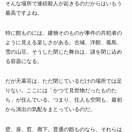
そんな場所で連続殺人が起きるのだからはいもう
最高ですよね。
特に館ものには、建物そのものが事件の共犯者の
ように見える楽しさがある。古城、洋館、孤島、
雪の山荘。そうした閉じた舞台は、謎を閉じ込め
る容器になる。
だが天幕荘は、ただ閉じているだけの場所では足
りない。ここには「かつて見世物だったものた
ち」が住んでいる。つまり、住人も空間も、最初
から演出の気配をまとっているのだ。
壁、扉、窓、廊下。普通の館ものなら、それらは