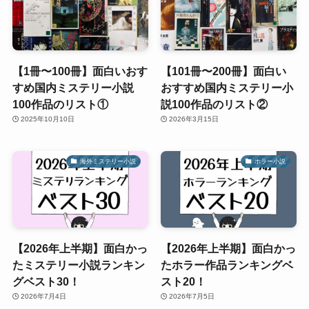
【1冊〜100冊】面白いおす
【101冊〜200冊】面白い
すめ国内ミステリー小説
おすすめ国内ミステリー小
100作品のリスト①
説100作品のリスト②
2025年10月10日
2026年3月15日
海外ミステリー小説
ホラー小説
【2026年上半期】面白かっ
【2026年上半期】面白かっ
たミステリー小説ランキン
たホラー作品ランキングベ
グベスト30！
スト20！
2026年7月4日
2026年7月5日