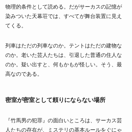
物理的条件として読める。だがサーカスの記憶が
染みついた天幕荘では、すべてが舞台装置に見え
てくる。
列車はただの列車なのか。テントはただの建物な
のか。老いた芸人たちは、引退した普通の住人な
のか。疑い出すと、何もかもが怪しい。そう、最
高なのである。
密室が密室として頼りにならない場所
『竹馬男の犯罪』の面白いところは、サーカス芸
人たちの存在が、ミステリの基本ルールをぐにゃ