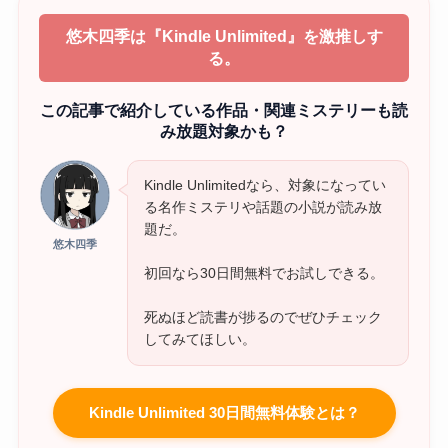
悠木四季は『Kindle Unlimited』を激推しす
る。
この記事で紹介している作品・関連ミステリーも読
み放題対象かも？
Kindle Unlimitedなら、対象になってい
る名作ミステリや話題の小説が読み放
題だ。
悠木四季
初回なら30日間無料でお試しできる。
死ぬほど読書が捗るのでぜひチェック
してみてほしい。
Kindle Unlimited 30日間無料体験とは？