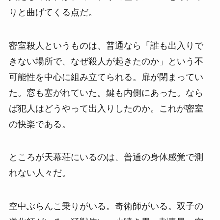
りと曲げてくる点だ。
密室殺人というものは、普通なら「誰も出入りで
きない場所で、なぜ殺人が起きたのか」という不
可能性を中心に組み立てられる。扉が閉まってい
た。窓も塞がれていた。鍵も内側にあった。なら
ば犯人はどうやって出入りしたのか。これが密室
の快楽である。
ところが天幕荘にいるのは、普通の身体感覚で測
れない人々だ。
空中ぶらんこ乗りがいる。奇術師がいる。双子の