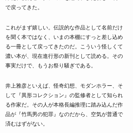
で戻ってきた。
これがまず嬉しい。伝説的な作品として名前だけ
を聞く本ではなく、いまの本棚にすっと差し込め
る一冊として戻ってきたのだ。こういう怪しくて
濃い本が、現在進行形の新刊として読める。その
事実だけで、もうお祭り騒ぎである。
井上雅彦といえば、怪奇幻想、モダンホラー、そ
して『異形コレクション』の監修者として知られ
る作家だ。その人が本格長編推理に踏み込んだ作
品が『竹馬男の犯罪』なのだから、空気が普通で
済むはずがない。