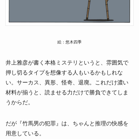
絵：悠木四季
井上雅彦が書く本格ミステリというと、雰囲気で
押し切るタイプを想像する人もいるかもしれな
い。サーカス、異形、怪奇、退廃。これだけ濃い
材料が揃うと、読ませる力だけで勝負できてしま
うからだ。
だが『竹馬男の犯罪』は、ちゃんと推理の快感を
用意している。