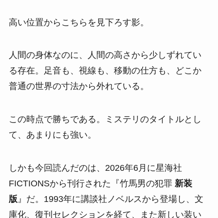
高い位置からこちらを見下ろす影。
人間の身体なのに、人間の高さから少しずれてい
る存在。足音も、視線も、移動の仕方も、どこか
普通の世界の寸法から外れている。
この時点で勝ちである。ミステリのタイトルとし
て、あまりにも強い。
しかも今回読んだのは、2026年6月に星海社
FICTIONSから刊行された『竹馬男の犯罪
新装
版
』だ。1993年に講談社ノベルスから登場し、文
庫化、復刊セレクションを経て、また新しい装い