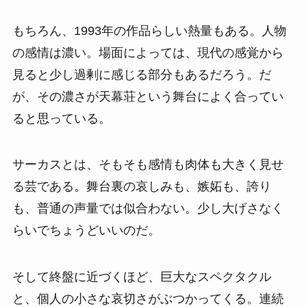
もちろん、1993年の作品らしい熱量もある。人物
の感情は濃い。場面によっては、現代の感覚から
見ると少し過剰に感じる部分もあるだろう。だ
が、その濃さが天幕荘という舞台によく合ってい
ると思っている。
サーカスとは、そもそも感情も肉体も大きく見せ
る芸である。舞台裏の哀しみも、嫉妬も、誇り
も、普通の声量では似合わない。少し大げさなく
らいでちょうどいいのだ。
そして終盤に近づくほど、巨大なスペクタクル
と、個人の小さな哀切さがぶつかってくる。連続