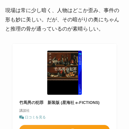
現場は常に少し暗く、人物はどこか歪み、事件の
形も妙に美しい。だが、その暗がりの奥にちゃん
と推理の骨が通っているのが素晴らしい。
竹馬男の犯罪 新装版 (星海社 e-FICTIONS)
講談社
口コミを見る