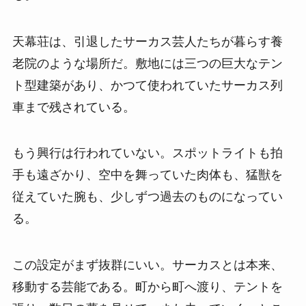
天幕荘は、引退したサーカス芸人たちが暮らす養
老院のような場所だ。敷地には三つの巨大なテン
ト型建築があり、かつて使われていたサーカス列
車まで残されている。
もう興行は行われていない。スポットライトも拍
手も遠ざかり、空中を舞っていた肉体も、猛獣を
従えていた腕も、少しずつ過去のものになってい
る。
この設定がまず抜群にいい。サーカスとは本来、
移動する芸能である。町から町へ渡り、テントを