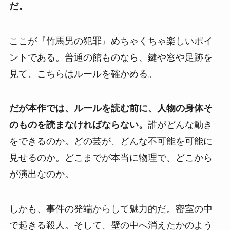
だ。
ここが『竹馬男の犯罪』めちゃくちゃ楽しいポイ
ントである。普通の館ものなら、鍵や窓や足跡を
見て、こちらはルールを確かめる。
だが本作では、ルールを読む前に、人物の身体そ
のものを読まなければならない。
誰がどんな動き
をできるのか。どの芸が、どんな不可能を可能に
見せるのか。どこまでが本当に物理で、どこから
が演出なのか。
しかも、事件の発端からして魅力的だ。密室の中
で起きる殺人。そして、壁の中へ消えたかのよう