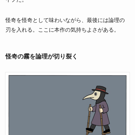
怪奇を怪奇として味わいながら、最後には論理の
刃を入れる。ここに本作の気持ちよさがある。
怪奇の霧を論理が切り裂く