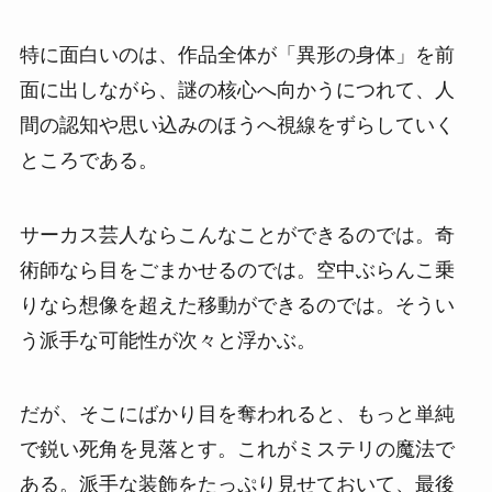
特に面白いのは、作品全体が「異形の身体」を前
面に出しながら、謎の核心へ向かうにつれて、人
間の認知や思い込みのほうへ視線をずらしていく
ところである。
サーカス芸人ならこんなことができるのでは。奇
術師なら目をごまかせるのでは。空中ぶらんこ乗
りなら想像を超えた移動ができるのでは。そうい
う派手な可能性が次々と浮かぶ。
だが、そこにばかり目を奪われると、もっと単純
で鋭い死角を見落とす。これがミステリの魔法で
ある。派手な装飾をたっぷり見せておいて、最後