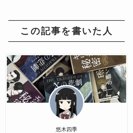
この記事を書いた人
悠木四季