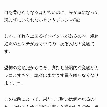
目を背けたくなるほど怖いのに、先が気になって
読まずにいられないというジレンマ(泣)
しかしそれを上回るインパクトがあるのが、絶体
絶命のピンチが続く中での、ある人物の覚醒で
す。
恐怖の絶頂だからこそ、真打ち登場的な覚醒がカ
ッコよすぎて、読者はますます目を離せなくなり
ますよ〜。
この覚醒によって、果たして呪いは解かれるの
か、それとも全く別の結末へと導かれるのか、ラ