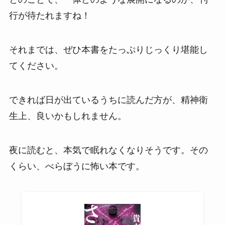
行が待たれますね！
それまでは、ぜひ本書をたっぷりじっくり堪能し
てください。
できれば日が出ているうちに読んだ方が、精神衛
生上、良いかもしれません。
夜に読むと、本気で眠れなくなりそうです。その
くらい、べらぼうに怖い本です。