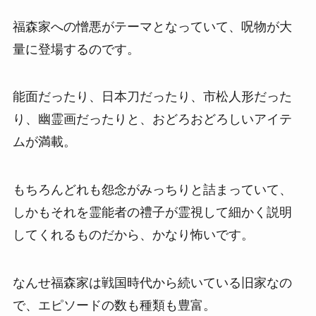
福森家への憎悪がテーマとなっていて、呪物が大
量に登場するのです。
能面だったり、日本刀だったり、市松人形だった
り、幽霊画だったりと、おどろおどろしいアイテ
ムが満載。
もちろんどれも怨念がみっちりと詰まっていて、
しかもそれを霊能者の禮子が霊視して細かく説明
してくれるものだから、かなり怖いです。
なんせ福森家は戦国時代から続いている旧家なの
で、エピソードの数も種類も豊富。