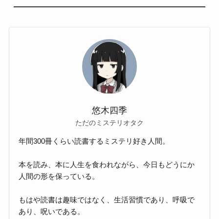
悠木四季
ただのミステリオタク
年間300冊くらい読書するミステリ好き人間。
本を読み、本に人生を食われながら、今日もどうにか
人間の形を保っている。
もはや読書は趣味ではなく、生活習慣であり、呼吸で
あり、呪いである。