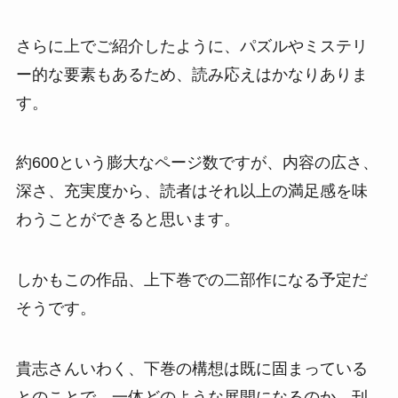
さらに上でご紹介したように、パズルやミステリ
ー的な要素もあるため、読み応えはかなりありま
す。
約600という膨大なページ数ですが、内容の広さ、
深さ、充実度から、読者はそれ以上の満足感を味
わうことができると思います。
しかもこの作品、上下巻での二部作になる予定だ
そうです。
貴志さんいわく、下巻の構想は既に固まっている
とのことで、一体どのような展開になるのか、刊