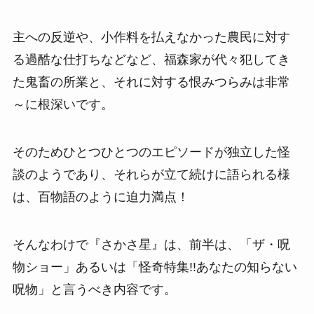
主への反逆や、小作料を払えなかった農民に対す
る過酷な仕打ちなどなど、福森家が代々犯してき
た鬼畜の所業と、それに対する恨みつらみは非常
～に根深いです。
そのためひとつひとつのエピソードが独立した怪
談のようであり、それらが立て続けに語られる様
は、百物語のように迫力満点！
そんなわけで『さかさ星』は、前半は、「ザ・呪
物ショー」あるいは「怪奇特集!!あなたの知らない
呪物」と言うべき内容です。