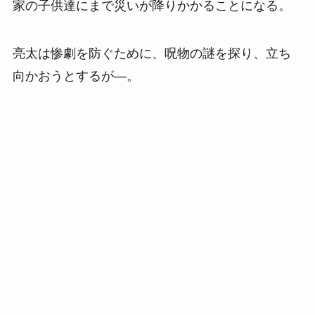
家の子供達にまで災いが降りかかることになる。
亮太は惨劇を防ぐために、呪物の謎を探り、立ち
向かおうとするが―。