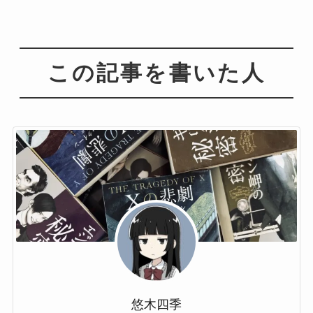
この記事を書いた人
悠木四季