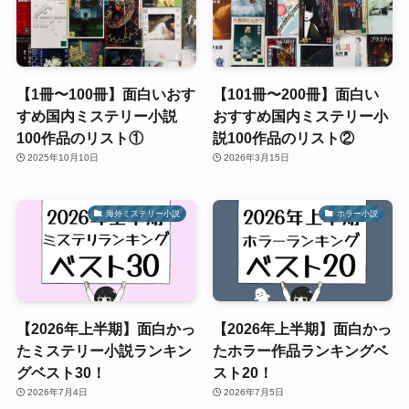
【1冊〜100冊】面白いおす
【101冊〜200冊】面白い
すめ国内ミステリー小説
おすすめ国内ミステリー小
100作品のリスト①
説100作品のリスト②
2025年10月10日
2026年3月15日
海外ミステリー小説
ホラー小説
【2026年上半期】面白かっ
【2026年上半期】面白かっ
たミステリー小説ランキン
たホラー作品ランキングベ
グベスト30！
スト20！
2026年7月4日
2026年7月5日