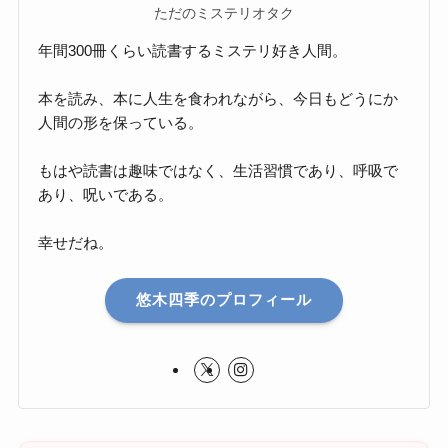
ただのミステリオタク
年間300冊くらい読書するミステリ好き人間。
本を読み、本に人生を食われながら、今日もどうにか
人間の形を保っている。
もはや読書は趣味ではなく、生活習慣であり、呼吸で
あり、呪いである。
幸せだね。
悠木四季のプロフィール