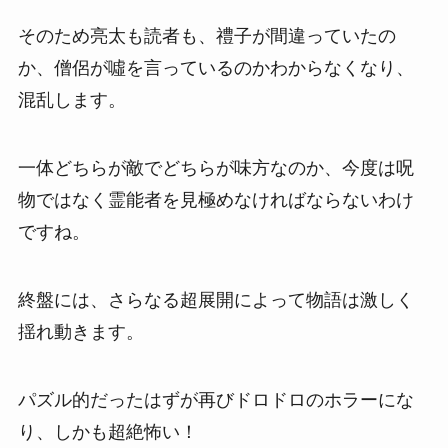
そのため亮太も読者も、禮子が間違っていたの
か、僧侶が噓を言っているのかわからなくなり、
混乱します。
一体どちらが敵でどちらが味方なのか、今度は呪
物ではなく霊能者を見極めなければならないわけ
ですね。
終盤には、さらなる超展開によって物語は激しく
揺れ動きます。
パズル的だったはずが再びドロドロのホラーにな
り、しかも超絶怖い！