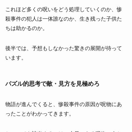
これほど多くの呪いをどう処理していくのか、惨
殺事件の犯人は一体誰なのか、生き残った子供た
ちは助かるのか。
後半では、予想もしなかった驚きの展開が待って
います。
パズル的思考で敵・見方を見極めろ
物語が進んでくると、惨殺事件の原因が呪物にあ
ったことがわかってきます。