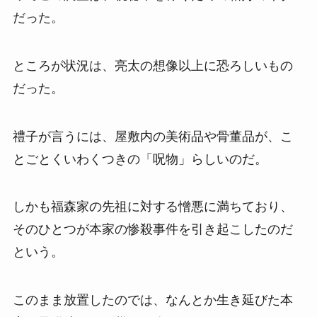
だった。
ところが状況は、亮太の想像以上に恐ろしいもの
だった。
禮子が言うには、屋敷内の美術品や骨董品が、こ
とごとくいわくつきの「呪物」らしいのだ。
しかも福森家の先祖に対する憎悪に満ちており、
そのひとつが本家の惨殺事件を引き起こしたのだ
という。
このまま放置したのでは、なんとか生き延びた本