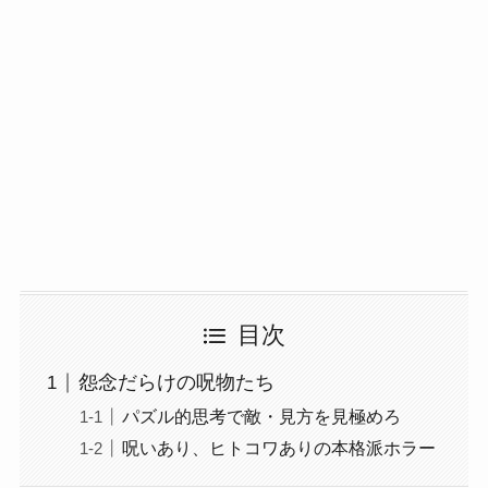
目次
怨念だらけの呪物たち
パズル的思考で敵・見方を見極めろ
呪いあり、ヒトコワありの本格派ホラー