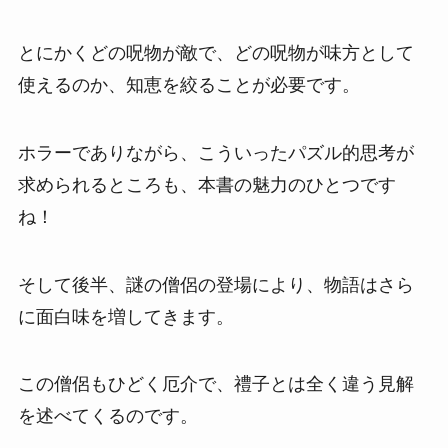
とにかくどの呪物が敵で、どの呪物が味方として
使えるのか、知恵を絞ることが必要です。
ホラーでありながら、こういったパズル的思考が
求められるところも、本書の魅力のひとつです
ね！
そして後半、謎の僧侶の登場により、物語はさら
に面白味を増してきます。
この僧侶もひどく厄介で、禮子とは全く違う見解
を述べてくるのです。