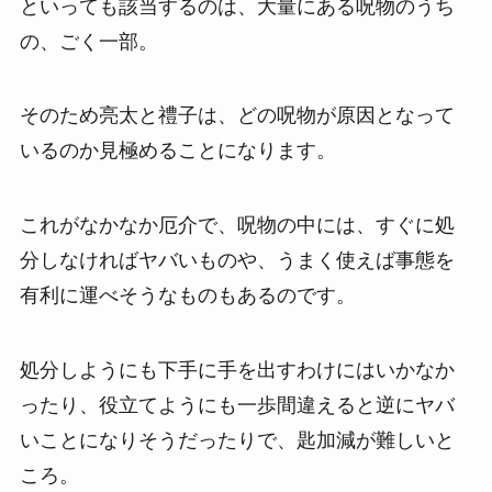
といっても該当するのは、大量にある呪物のうち
の、ごく一部。
そのため亮太と禮子は、どの呪物が原因となって
いるのか見極めることになります。
これがなかなか厄介で、呪物の中には、すぐに処
分しなければヤバいものや、うまく使えば事態を
有利に運べそうなものもあるのです。
処分しようにも下手に手を出すわけにはいかなか
ったり、役立てようにも一歩間違えると逆にヤバ
いことになりそうだったりで、匙加減が難しいと
ころ。