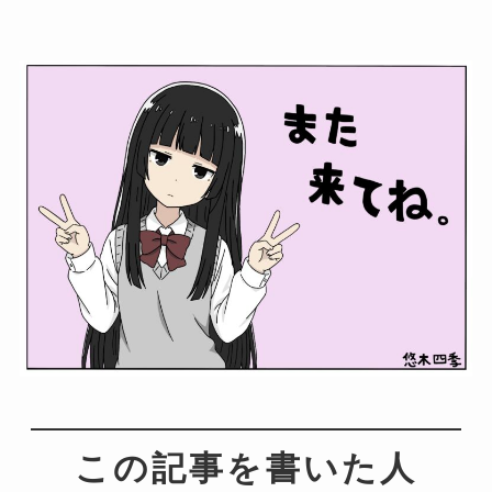
この記事を書いた人