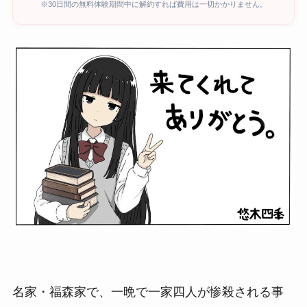
※30日間の無料体験期間中に解約すれば費用は一切かかりません。
名家・福森家で、一晩で一家四人が惨殺される事