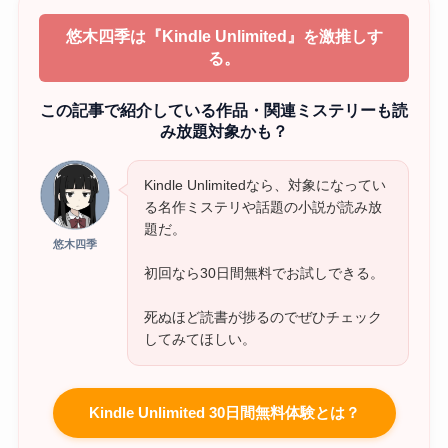
悠木四季は『Kindle Unlimited』を激推しす
る。
この記事で紹介している作品・関連ミステリーも読
み放題対象かも？
Kindle Unlimitedなら、対象になってい
る名作ミステリや話題の小説が読み放
題だ。
悠木四季
初回なら30日間無料でお試しできる。
死ぬほど読書が捗るのでぜひチェック
してみてほしい。
Kindle Unlimited 30日間無料体験とは？