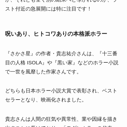
スト付近の急展開には特に注目です！
呪いあり、ヒトコワありの本格派ホラー
『さかさ星』の作者・貴志祐介さんは、『十三番
目の人格 ISOLA』や『黒い家』などのホラー小説
で一世を風靡した作家さんです。
どちらも日本ホラー小説大賞で表彰され、ベスト
セラーとなり、映画化されました。
貴志さんは人間の狂気や異常性、業や因縁を描き