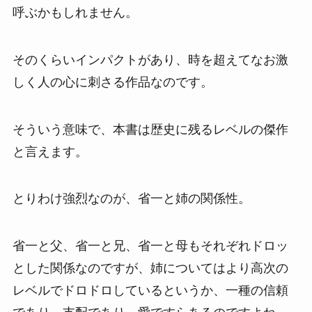
呼ぶかもしれません。
そのくらいインパクトがあり、時を超えてなお激
しく人の心に刺さる作品なのです。
そういう意味で、本書は歴史に残るレベルの傑作
と言えます。
とりわけ強烈なのが、省一と姉の関係性。
省一と父、省一と兄、省一と母もそれぞれドロッ
とした関係なのですが、姉についてはより高次の
レベルでドロドロしているというか、一種の信頼