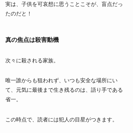
実は、子供を可哀想に思うことこそが、盲点だっ
たのだと！
真の焦点は殺害動機
次々に殺される家族。
唯一誰からも狙われず、いつも安全な場所にい
て、元気に最後まで生き残るのは、語り手である
省一。
この時点で、読者には犯人の目星がつきます。