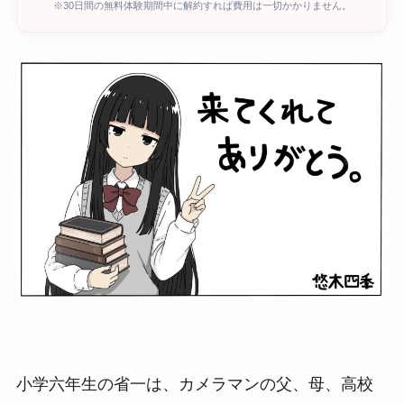
※30日間の無料体験期間中に解約すれば費用は一切かかりません。
小学六年生の省一は、カメラマンの父、母、高校