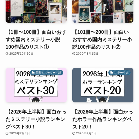
【1冊〜100冊】面白いおす
【101冊〜200冊】面白い
すめ国内ミステリー小説
おすすめ国内ミステリー小
100作品のリスト①
説100作品のリスト②
2025年10月10日
2026年3月15日
海外ミステリー小説
ホラー小説
【2026年上半期】面白かっ
【2026年上半期】面白かっ
たミステリー小説ランキン
たホラー作品ランキングベ
グベスト30！
スト20！
2026年7月4日
2026年7月5日