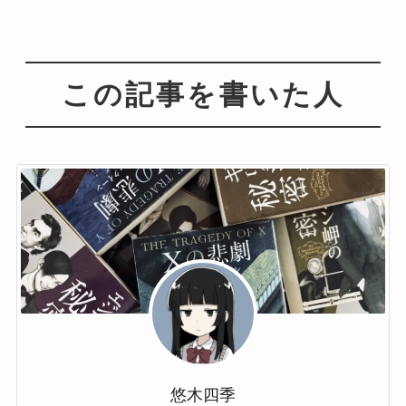
この記事を書いた人
悠木四季