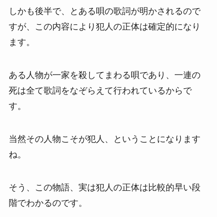
しかも後半で、とある唄の歌詞が明かされるので
すが、この内容により犯人の正体は確定的になり
ます。
ある人物が一家を殺してまわる唄であり、一連の
死は全て歌詞をなぞらえて行われているからで
す。
当然その人物こそが犯人、ということになります
ね。
そう、この物語、実は犯人の正体は比較的早い段
階でわかるのです。