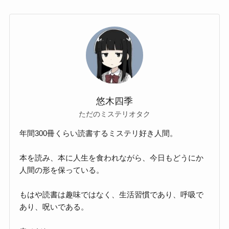
悠木四季
ただのミステリオタク
年間300冊くらい読書するミステリ好き人間。
本を読み、本に人生を食われながら、今日もどうにか
人間の形を保っている。
もはや読書は趣味ではなく、生活習慣であり、呼吸で
あり、呪いである。