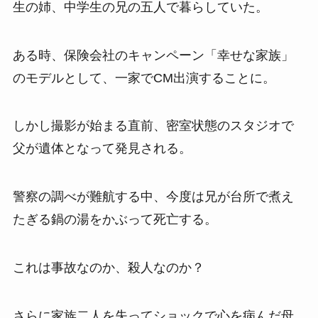
生の姉、中学生の兄の五人で暮らしていた。
ある時、保険会社のキャンペーン「幸せな家族」
のモデルとして、一家でCM出演することに。
しかし撮影が始まる直前、密室状態のスタジオで
父が遺体となって発見される。
警察の調べが難航する中、今度は兄が台所で煮え
たぎる鍋の湯をかぶって死亡する。
これは事故なのか、殺人なのか？
さらに家族二人を失ってショックで心を病んだ母