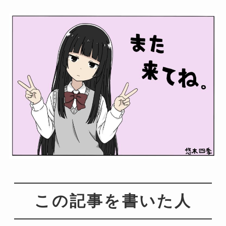
この記事を書いた人