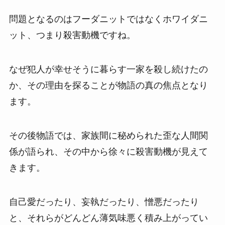
問題となるのはフーダニットではなくホワイダニ
ット、つまり殺害動機ですね。
なぜ犯人が幸せそうに暮らす一家を殺し続けたの
か、その理由を探ることが物語の真の焦点となり
ます。
その後物語では、家族間に秘められた歪な人間関
係が語られ、その中から徐々に殺害動機が見えて
きます。
自己愛だったり、妄執だったり、憎悪だったり
と、それらがどんどん薄気味悪く積み上がってい