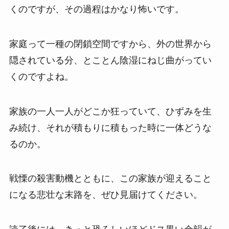
くのですが、その過程はかなり怖いです。
家庭って一種の閉鎖空間ですから、外の世界から
隠されている分、とことん陰湿にねじ曲がってい
くのですよね。
家族の一人一人がどこか狂っていて、ひずみを生
み続け、それが積もりに積もった時に一体どうな
るのか。
戦慄の殺害動機とともに、この家族が迎えること
になる悲壮な末路を、ぜひ見届けてください。