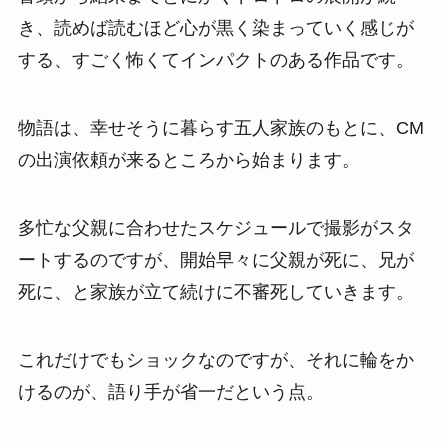
き、読めば読むほど心が黒く染まっていく感じが
する、すごく怖くてインパクトのある作品です。
物語は、幸せそうに暮らす五人家族のもとに、CM
の出演依頼が来るところから始まります。
多忙な父親に合わせたスケジュールで撮影がスタ
ートするのですが、開始早々に父親が死に、兄が
死に、と家族が立て続けに不審死していきます。
これだけでもショックなのですが、それに輪をか
けるのが、語り手が省一だという点。