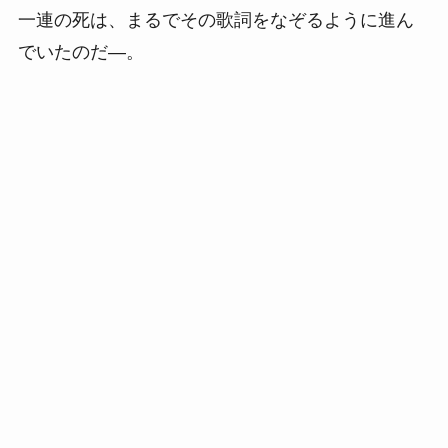
一連の死は、まるでその歌詞をなぞるように進ん
でいたのだ―。