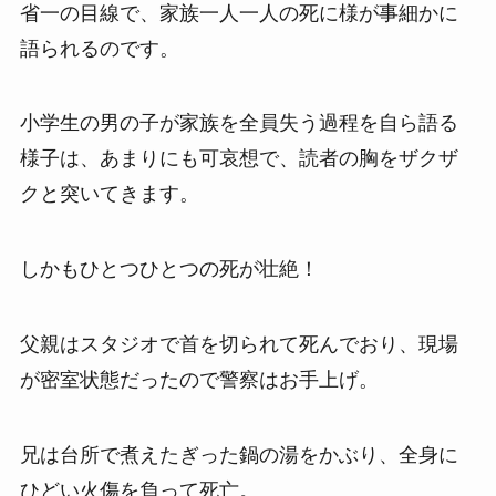
省一の目線で、家族一人一人の死に様が事細かに
語られるのです。
小学生の男の子が家族を全員失う過程を自ら語る
様子は、あまりにも可哀想で、読者の胸をザクザ
クと突いてきます。
しかもひとつひとつの死が壮絶！
父親はスタジオで首を切られて死んでおり、現場
が密室状態だったので警察はお手上げ。
兄は台所で煮えたぎった鍋の湯をかぶり、全身に
ひどい火傷を負って死亡。