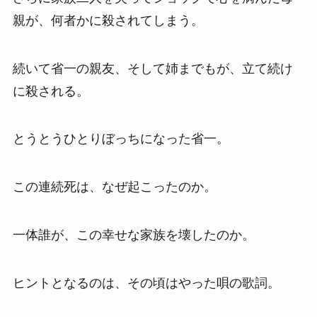
親が、何者かに殺されてしまう。
続いて省一の親友、そして姉までもが、立て続け
に殺される。
とうとうひとりぼっちになった省一。
この連続死は、なぜ起こったのか。
一体誰が、この幸せな家族を壊したのか。
ヒントとなるのは、その頃はやった唄の歌詞。