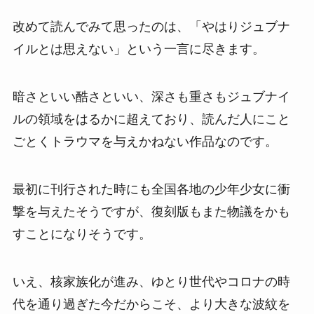
改めて読んでみて思ったのは、「やはりジュブナ
イルとは思えない」という一言に尽きます。
暗さといい酷さといい、深さも重さもジュブナイ
ルの領域をはるかに超えており、読んだ人にこと
ごとくトラウマを与えかねない作品なのです。
最初に刊行された時にも全国各地の少年少女に衝
撃を与えたそうですが、復刻版もまた物議をかも
すことになりそうです。
いえ、核家族化が進み、ゆとり世代やコロナの時
代を通り過ぎた今だからこそ、より大きな波紋を