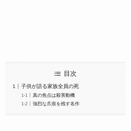
目次
子供が語る家族全員の死
真の焦点は殺害動機
強烈な爪痕を残す名作