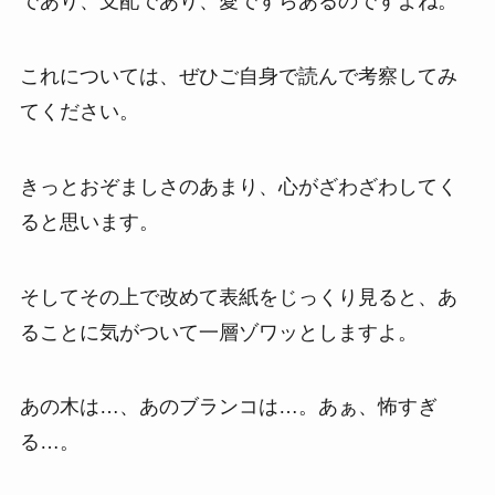
であり、支配であり、愛ですらあるのですよね。
これについては、ぜひご自身で読んで考察してみ
てください。
きっとおぞましさのあまり、心がざわざわしてく
ると思います。
そしてその上で改めて表紙をじっくり見ると、あ
ることに気がついて一層ゾワッとしますよ。
あの木は…、あのブランコは…。あぁ、怖すぎ
る…。