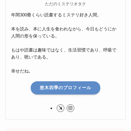
ただのミステリオタク
年間300冊くらい読書するミステリ好き人間。
本を読み、本に人生を食われながら、今日もどうにか
人間の形を保っている。
もはや読書は趣味ではなく、生活習慣であり、呼吸で
あり、呪いである。
幸せだね。
悠木四季のプロフィール