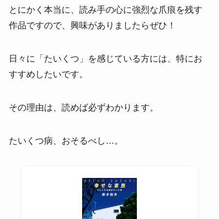
とにかく本当に、読み手の心に強烈な爪痕を残す
作品ですので、興味がありましたらぜひ！
日々に「たいくつ」を感じている方には、特にお
すすめしたいです。
その理由は、読めば必ずわかります。
たいくつ病、おそるべし…。