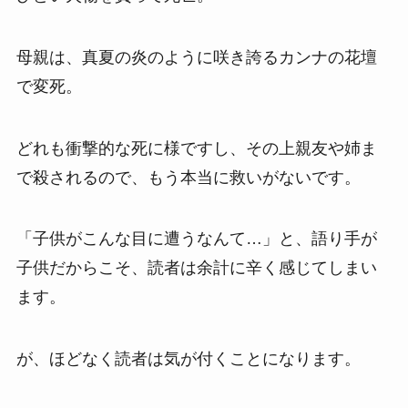
母親は、真夏の炎のように咲き誇るカンナの花壇
で変死。
どれも衝撃的な死に様ですし、その上親友や姉ま
で殺されるので、もう本当に救いがないです。
「子供がこんな目に遭うなんて…」と、語り手が
子供だからこそ、読者は余計に辛く感じてしまい
ます。
が、ほどなく読者は気が付くことになります。