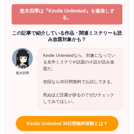
悠木四季は『Kindle Unlimited』を激推しす
る。
この記事で紹介している作品・関連ミステリーも読
み放題対象かも？
Kindle Unlimitedなら、対象になってい
る名作ミステリや話題の小説が読み放
題だ。
悠木四季
初回なら30日間無料でお試しできる。
死ぬほど読書が捗るのでぜひチェック
してみてほしい。
Kindle Unlimited 30日間無料体験とは？