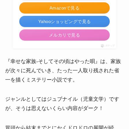
Amazonで見る
Yahooショッピングで見る
メルカリで見る
ポチップ
『幸せな家族-そしてその頃はやった唄』は、家族
が次々に死んでいき、たった一人取り残された省
一を描くミステリー小説です。
ジャンルとしてはジュブナイル（児童文学）です
が、そうは思えないくらい内容がダーク！
冒頭から結末までとにかくドロドロの展開が続