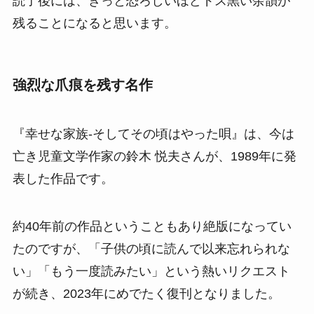
読了後には、きっと恐ろしいほどドス黒い余韻が
残ることになると思います。
強烈な爪痕を残す名作
『幸せな家族-そしてその頃はやった唄』は、今は
亡き児童文学作家の鈴木 悦夫さんが、1989年に発
表した作品です。
約40年前の作品ということもあり絶版になってい
たのですが、「子供の頃に読んで以来忘れられな
い」「もう一度読みたい」という熱いリクエスト
が続き、2023年にめでたく復刊となりました。