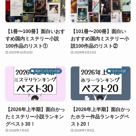
【1冊〜100冊】面白いおす
【101冊〜200冊】面白い
すめ国内ミステリー小説
おすすめ国内ミステリー小
100作品のリスト①
説100作品のリスト②
2025年10月10日
2026年3月15日
海外ミステリー小説
ホラー小説
【2026年上半期】面白かっ
【2026年上半期】面白かっ
たミステリー小説ランキン
たホラー作品ランキングベ
グベスト30！
スト20！
2026年7月4日
2026年7月5日