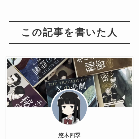
この記事を書いた人
悠木四季