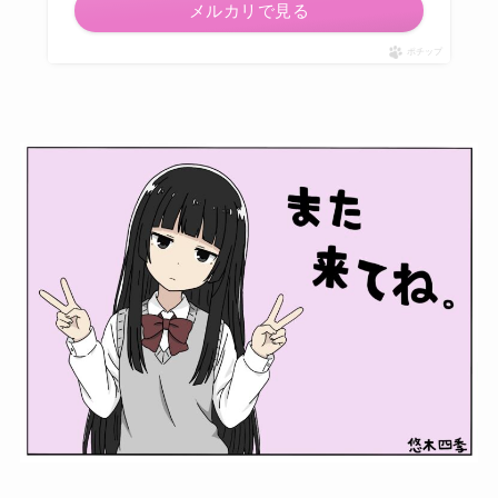
メルカリで見る
ポチップ