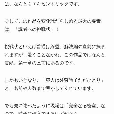
は、なんともエキセントリックです。
そしてこの作品を変化球たらしめる最大の要素
は、「読者への挑戦状」！
挑戦状といえば普通は終盤、解決編の直前に挟ま
れますが、驚くことなかれ、この作品ではなんと
冒頭、第一章の直前にあるのです。
しかもいきなり、「犯人は外狩詩子ただひとり」
と、名前や人数まで明かしてくれています。
でも先に述べたように現場は「完全なる密室」な
ので、詩子に侵入できるはずがなく…。