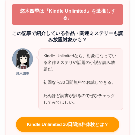
悠木四季は『Kindle Unlimited』を激推しす
る。
この記事で紹介している作品・関連ミステリーも読
み放題対象かも？
Kindle Unlimitedなら、対象になってい
る名作ミステリや話題の小説が読み放
題だ。
悠木四季
初回なら30日間無料でお試しできる。
死ぬほど読書が捗るのでぜひチェック
してみてほしい。
Kindle Unlimited 30日間無料体験とは？