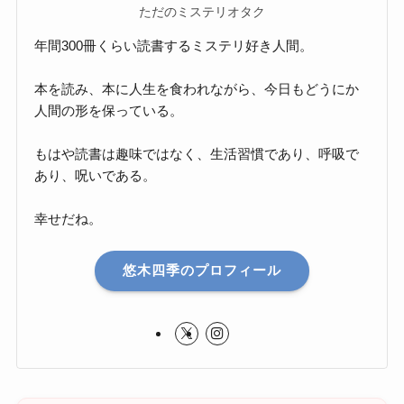
ただのミステリオタク
年間300冊くらい読書するミステリ好き人間。
本を読み、本に人生を食われながら、今日もどうにか
人間の形を保っている。
もはや読書は趣味ではなく、生活習慣であり、呼吸で
あり、呪いである。
幸せだね。
悠木四季のプロフィール