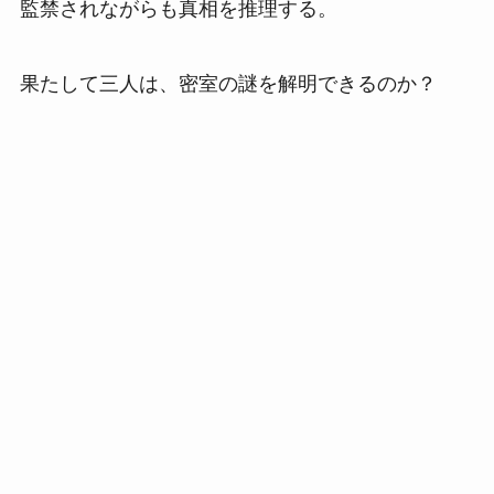
監禁されながらも真相を推理する。
果たして三人は、密室の謎を解明できるのか？