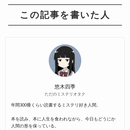
この記事を書いた人
悠木四季
ただのミステリオタク
年間300冊くらい読書するミステリ好き人間。
本を読み、本に人生を食われながら、今日もどうにか
人間の形を保っている。