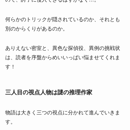
何らかのトリックが隠されているのか、それとも
別のからくりがあるのか。
ありえない密室と、異色な探偵役、異例の挑戦状
は、読者を序盤からめいいっぱい悩ませてくれま
す！
三人目の視点人物は謎の推理作家
物語は大きく三つの視点に分かれて進んでいきま
す。