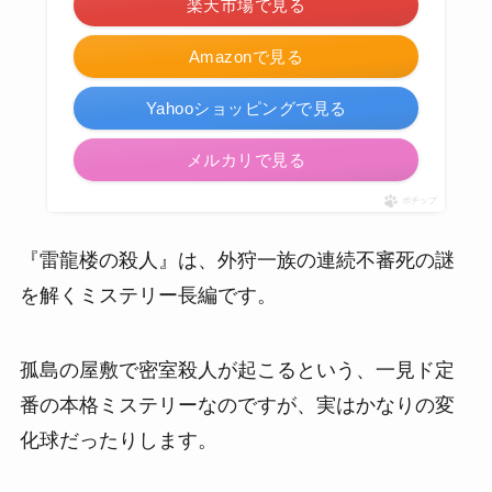
楽天市場で見る
Amazonで見る
Yahooショッピングで見る
メルカリで見る
ポチップ
『雷龍楼の殺人』は、外狩一族の連続不審死の謎
を解くミステリー長編です。
孤島の屋敷で密室殺人が起こるという、一見ド定
番の本格ミステリーなのですが、実はかなりの変
化球だったりします。