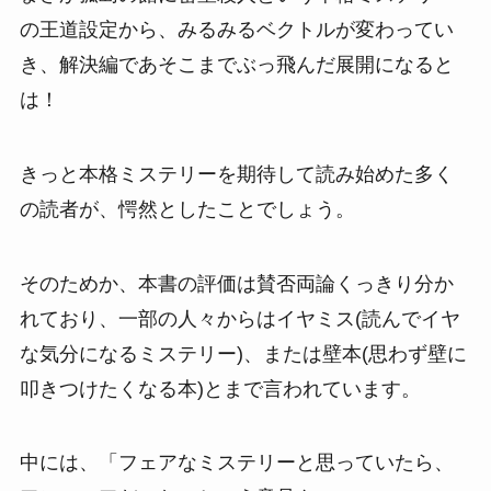
の王道設定から、みるみるベクトルが変わってい
き、解決編であそこまでぶっ飛んだ展開になると
は！
きっと本格ミステリーを期待して読み始めた多く
の読者が、愕然としたことでしょう。
そのためか、本書の評価は賛否両論くっきり分か
れており、一部の人々からはイヤミス(読んでイヤ
な気分になるミステリー)、または壁本(思わず壁に
叩きつけたくなる本)とまで言われています。
中には、「フェアなミステリーと思っていたら、