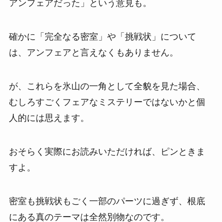
アンフェアだった」という意見も。
確かに「完全なる密室」や「挑戦状」について
は、アンフェアと言えなくもありません。
が、これらを氷山の一角として全貌を見た場合、
むしろすごくフェアなミステリーではないかと個
人的には思えます。
おそらく実際にお読みいただければ、ピンときま
すよ。
密室も挑戦状もごく一部のパーツに過ぎず、根底
にある真のテーマは全然別物なのです。