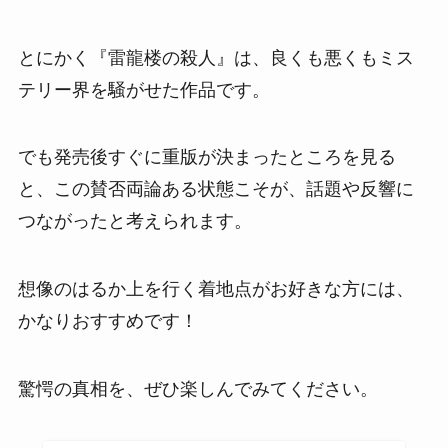
とにかく『雷龍楼の殺人』は、良くも悪くもミス
テリー界を騒がせた作品です。
でも発売後すぐに重版が決まったところを見る
と、この賛否両論ある状態こそが、話題や反響に
つながったと考えられます。
想像のはるか上を行く着地点がお好きな方には、
かなりおすすめです！
驚愕の真相を、ぜひ楽しんでみてください。