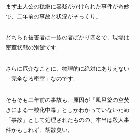
まず主人公の穂継に容疑がかけられた事件が奇妙
で、二年前の事故と状況がそっくり。
どちらも被害者は一族の者ばかり四名で、現場は
密室状態の別館です。
さらに厄介なことに、物理的に絶対にありえない
「完全なる密室」なのです。
そもそも二年前の事故も、原因が「風呂釜の空焚
きによる一酸化中毒」としかわかっていないため
「事故」として処理されたものの、本当は殺人事
件かもしれず、胡散臭い。