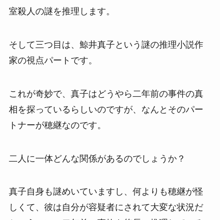
室殺人の謎を推理します。
そして三つ目は、鯨井真子という謎の推理小説作
家の視点パートです。
これが奇妙で、真子はどうやら二年前の事件の真
相を探っているらしいのですが、なんとそのパー
トナーが穂継なのです。
二人に一体どんな関係があるのでしょうか？
真子自身も謎めいていますし、何よりも穂継が怪
しくて、彼は自分が容疑者にされて大変な状況だ