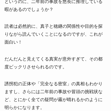
というのに、二年前の事故を悠長に推理している
暇があるのでしょうか？
読者は必然的に、真子と穂継の関係性や目的を探
りながら読んでいくことになるのですが、これが
面白い！
だんだんと見えてくる真実が意外すぎて、その都
度ビックリさせられるのです。
誘拐犯の正体や「完全なる密室」の真相もわかり
ますし、さらには二年前の事故や冒頭の挑戦状な
ど、とにかく全ての疑問が霧が晴れるかのように
明らかになります。