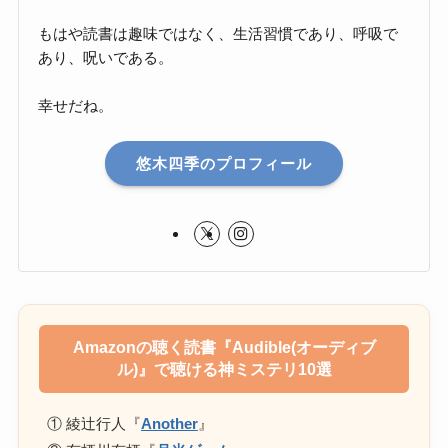
もはや読書は趣味ではなく、生活習慣であり、呼吸で
あり、呪いである。
幸せだね。
悠木四季のプロフィール
Amazonの聴く読書『Audible(オーディブ
ル)』で聴ける神ミステリ10選
① 綾辻行人『
Another
』