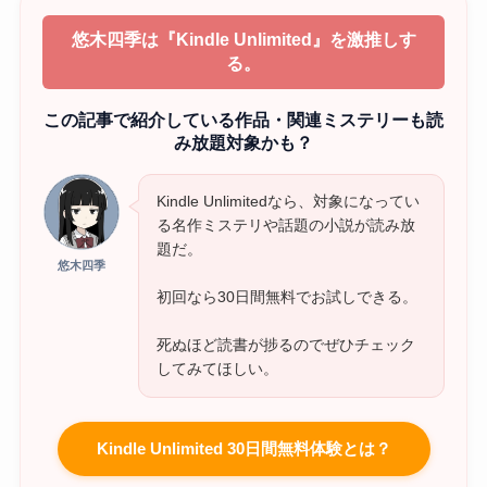
悠木四季は『Kindle Unlimited』を激推しす
る。
この記事で紹介している作品・関連ミステリーも読
み放題対象かも？
Kindle Unlimitedなら、対象になってい
る名作ミステリや話題の小説が読み放
題だ。
悠木四季
初回なら30日間無料でお試しできる。
死ぬほど読書が捗るのでぜひチェック
してみてほしい。
Kindle Unlimited 30日間無料体験とは？