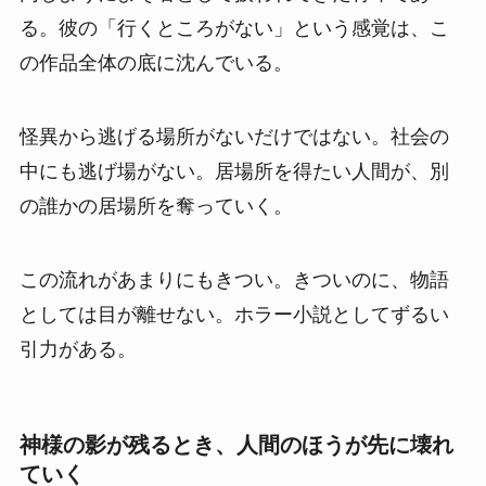
る。彼の「行くところがない」という感覚は、こ
の作品全体の底に沈んでいる。
怪異から逃げる場所がないだけではない。社会の
中にも逃げ場がない。居場所を得たい人間が、別
の誰かの居場所を奪っていく。
この流れがあまりにもきつい。きついのに、物語
としては目が離せない。ホラー小説としてずるい
引力がある。
神様の影が残るとき、人間のほうが先に壊れ
ていく