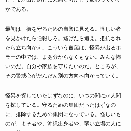
かである。
最初は、街を守るための自警に見える。怪しい者
を見かけたら通報しろ。逃げたら追え。抵抗され
たら立ち向かえ。こういう言葉は、怪異が出るホ
ラーの中では、まあ分からなくもない。みんな怖
いのだ。自分や家族を守りたいのだ。ところが、
その警戒心がだんだん別の方向へ向かっていく。
怪異を探していたはずなのに、いつの間にか人間
を探している。守るための集団だったはずなの
に、排除するための集団になっている。怪しいも
のが、よそ者や、沖縄出身者や、弱い立場の人に