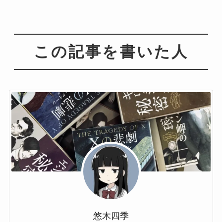
この記事を書いた人
悠木四季