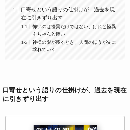
口寄せという語りの仕掛けが、過去を現
在に引きずり出す
怖いのは怪異だけではない、けれど怪異
もちゃんと怖い
神様の影が残るとき、人間のほうが先に
壊れていく
口寄せという語りの仕掛けが、過去を現在
に引きずり出す