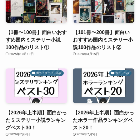
【1冊〜100冊】面白いおす
【101冊〜200冊】面白い
すめ国内ミステリー小説
おすすめ国内ミステリー小
100作品のリスト①
説100作品のリスト②
2025年10月10日
2026年3月15日
海外ミステリー小説
ホラー小説
【2026年上半期】面白かっ
【2026年上半期】面白かっ
たミステリー小説ランキン
たホラー作品ランキングベ
グベスト30！
スト20！
2026年7月4日
2026年7月5日