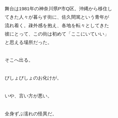
舞台は1981年の神奈川県P市Q区。沖縄から移住し
てきた人々が暮らす街に、佐久間篤という青年が
流れ着く。疎外感を抱え、各地を転々としてきた
彼にとって、この街は初めて「ここにいていい」
と思える場所だった。
そこへ出る。
びしょびしょのお化けが。
いや、言い方が悪い。
全身ずぶ濡れの怪異だ。