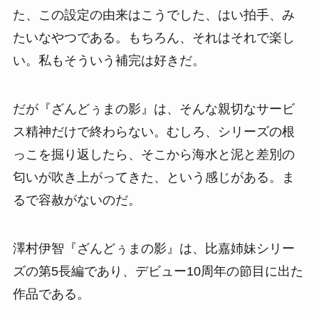
た、この設定の由来はこうでした、はい拍手、み
たいなやつである。もちろん、それはそれで楽し
い。私もそういう補完は好きだ。
だが『ざんどぅまの影』は、そんな親切なサービ
ス精神だけで終わらない。むしろ、シリーズの根
っこを掘り返したら、そこから海水と泥と差別の
匂いが吹き上がってきた、という感じがある。ま
るで容赦がないのだ。
澤村伊智『ざんどぅまの影』は、比嘉姉妹シリー
ズの第5長編であり、デビュー10周年の節目に出た
作品である。