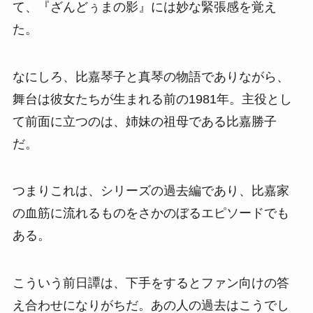
て、『ざんどぅまの影』には妙な緊張感を覚え
た。
なにしろ、比嘉琴子と真琴の物語でありながら、
舞台は彼女たちが生まれる前の1981年。主役とし
て前面に立つのは、姉妹の祖母である比嘉勝子
だ。
つまりこれは、シリーズの過去編であり、比嘉家
の血筋に流れるものをさかのぼるエピソードでも
ある。
こういう前日譚は、下手をするとファン向けの答
え合わせになりがちだ。あの人の過去はこうでし