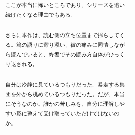
ここが本当に怖いところであり、シリーズを追い
続けたくなる理由でもある。
さらに本作は、読む側の立ち位置まで揺らしてく
る。篤の語りに寄り添い、彼の痛みに同情しなが
ら読んでいると、終盤でその読み方自体がひっく
り返される。
自分は冷静に見ているつもりだった。暴走する集
団を外から眺めているつもりだった。だが、本当
にそうなのか。誰かの苦しみを、自分に理解しや
すい形に整えて受け取っていただけではないの
か。