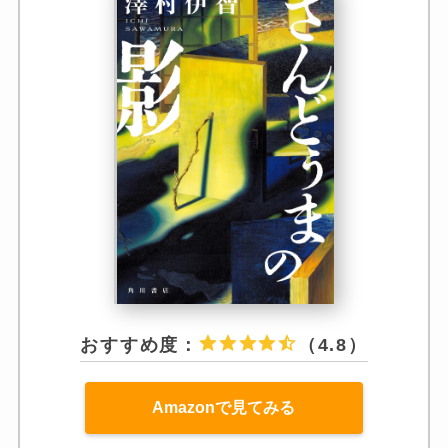
おすすめ度：
（4.8）
Amazonで見てみる