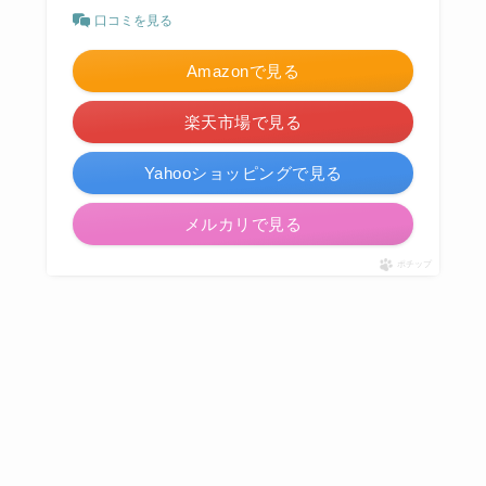
口コミを見る
Amazonで見る
楽天市場で見る
Yahooショッピングで見る
メルカリで見る
ポチップ