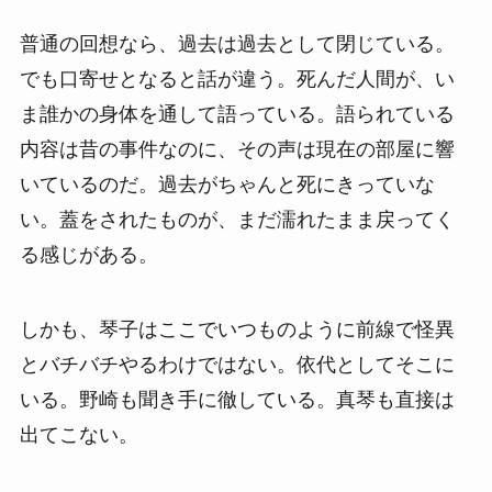
普通の回想なら、過去は過去として閉じている。
でも口寄せとなると話が違う。死んだ人間が、い
ま誰かの身体を通して語っている。語られている
内容は昔の事件なのに、その声は現在の部屋に響
いているのだ。過去がちゃんと死にきっていな
い。蓋をされたものが、まだ濡れたまま戻ってく
る感じがある。
しかも、琴子はここでいつものように前線で怪異
とバチバチやるわけではない。依代としてそこに
いる。野崎も聞き手に徹している。真琴も直接は
出てこない。