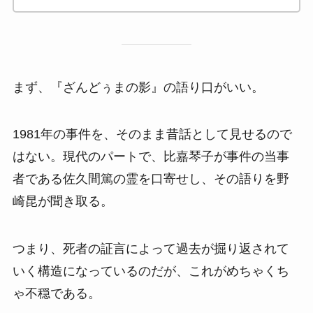
まず、『ざんどぅまの影』の語り口がいい。
1981年の事件を、そのまま昔話として見せるので
はない。現代のパートで、比嘉琴子が事件の当事
者である佐久間篤の霊を口寄せし、その語りを野
崎昆が聞き取る。
つまり、死者の証言によって過去が掘り返されて
いく構造になっているのだが、これがめちゃくち
ゃ不穏である。