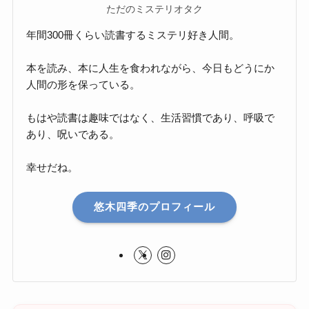
ただのミステリオタク
年間300冊くらい読書するミステリ好き人間。
本を読み、本に人生を食われながら、今日もどうにか
人間の形を保っている。
もはや読書は趣味ではなく、生活習慣であり、呼吸で
あり、呪いである。
幸せだね。
悠木四季のプロフィール