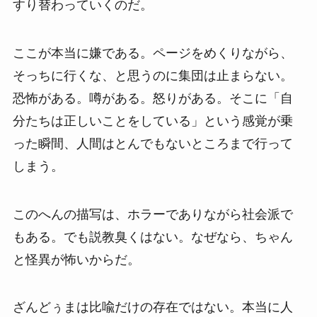
すり替わっていくのだ。
ここが本当に嫌である。ページをめくりながら、
そっちに行くな、と思うのに集団は止まらない。
恐怖がある。噂がある。怒りがある。そこに「自
分たちは正しいことをしている」という感覚が乗
った瞬間、人間はとんでもないところまで行って
しまう。
このへんの描写は、ホラーでありながら社会派で
もある。でも説教臭くはない。なぜなら、ちゃん
と怪異が怖いからだ。
ざんどぅまは比喩だけの存在ではない。本当に人