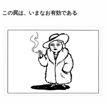
この罠は、いまなお有効である