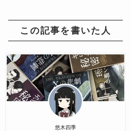
この記事を書いた人
悠木四季