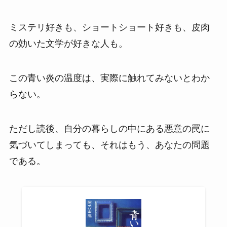
ミステリ好きも、ショートショート好きも、皮肉
の効いた文学が好きな人も。
この青い炎の温度は、実際に触れてみないとわか
らない。
ただし読後、自分の暮らしの中にある悪意の罠に
気づいてしまっても、それはもう、あなたの問題
である。