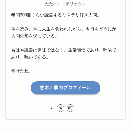
ただのミステリオタク
年間300冊くらい読書するミステリ好き人間。
本を読み、本に人生を食われながら、今日もどうにか
人間の形を保っている。
もはや読書は趣味ではなく、生活習慣であり、呼吸で
あり、呪いである。
幸せだね。
悠木四季のプロフィール