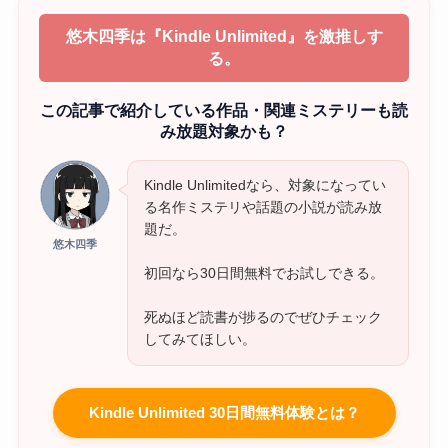
悠木四季は『Kindle Unlimited』を激推しす
る。
この記事で紹介している作品・関連ミステリーも読
み放題対象かも？
Kindle Unlimitedなら、対象になってい
る名作ミステリや話題の小説が読み放
題だ。
悠木四季
初回なら30日間無料でお試しできる。
死ぬほど読書が捗るのでぜひチェック
してみてほしい。
Kindle Unlimited 30日間無料体験とは？