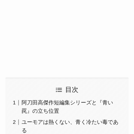
目次
阿刀田高傑作短編集シリーズと『青い
罠』の立ち位置
ユーモアは熱くない、青く冷たい毒であ
る