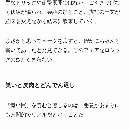
手なトリックや衝撃展開ではない。ごくさりげな
く伏線が張られ、会話のひとこと、描写の一文が
意味を変えながら結末に収束していく。
まさかと思ってページを戻すと、確かにちゃんと
書いてあったと発見できる。このフェアなロジッ
クの妙がたまらない。
笑いと皮肉とどんでん返し
『青い罠』を読むと感じるのは、悪意があまりに
も人間的でリアルだということだ。