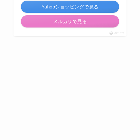
Yahooショッピングで見る
メルカリで見る
ポチップ