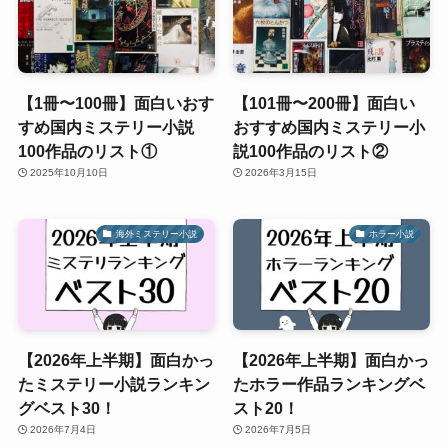
【1冊〜100冊】面白いおす
【101冊〜200冊】面白い
すめ国内ミステリー小説
おすすめ国内ミステリー小
100作品のリスト①
説100作品のリスト②
2025年10月10日
2026年3月15日
海外ミステリー小説
ホラー小説
【2026年上半期】面白かっ
【2026年上半期】面白かっ
たミステリー小説ランキン
たホラー作品ランキングベ
グベスト30！
スト20！
2026年7月4日
2026年7月5日