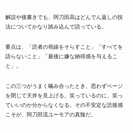
解説や後書きでも、阿刀田高はどんでん返しの技
法についてかなり踏み込んで語っている。
要点は、「読者の視線をそらすこと」「すべてを
語らないこと」「最後に嫌な納得感を与えるこ
と」。
この三つがうまく噛み合ったとき、思わずページ
を閉じて天井を見上げる。笑っているのに、笑っ
ていいのか分からなくなる。その不安定な読後感
こそが、阿刀田流ユーモアの真髄だ。