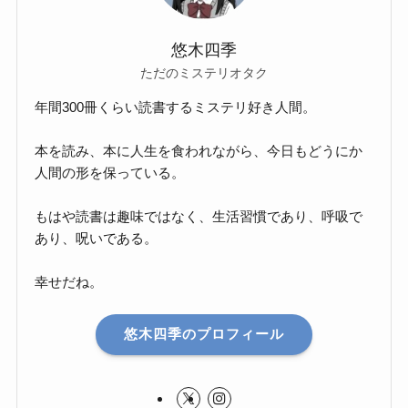
悠木四季
ただのミステリオタク
年間300冊くらい読書するミステリ好き人間。
本を読み、本に人生を食われながら、今日もどうにか
人間の形を保っている。
もはや読書は趣味ではなく、生活習慣であり、呼吸で
あり、呪いである。
幸せだね。
悠木四季のプロフィール