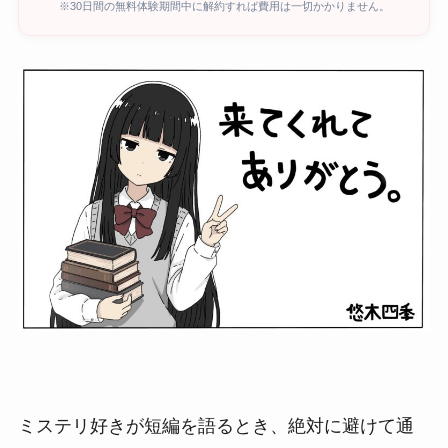
※30日間の無料体験期間中に解約すれば費用は一切かかりません。
ミステリ好きが短編を語るとき、絶対に避けて通