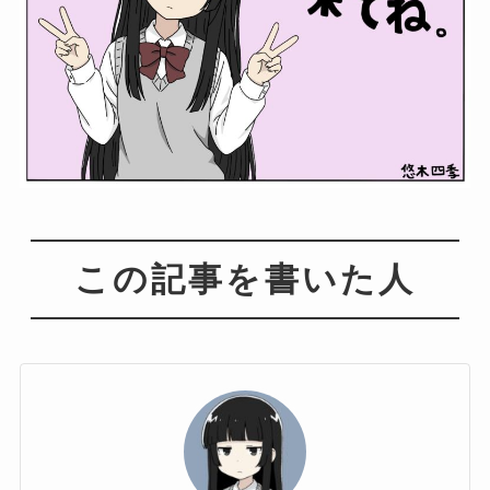
この記事を書いた人