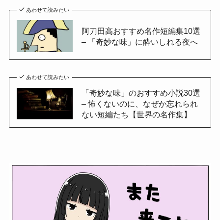
あわせて読みたい
阿刀田高おすすめ名作短編集10選
– 「奇妙な味」に酔いしれる夜へ
あわせて読みたい
「奇妙な味」のおすすめ小説30選
– 怖くないのに、なぜか忘れられ
ない短編たち【世界の名作集】