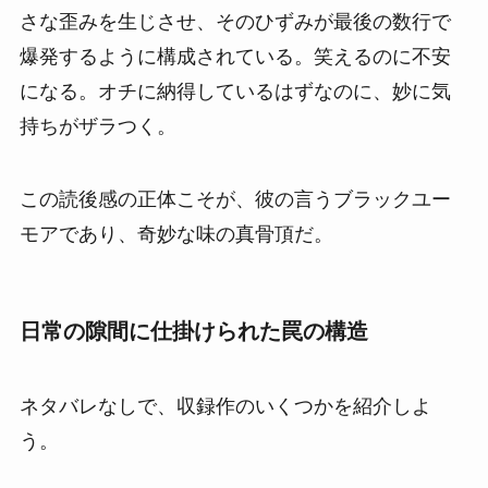
さな歪みを生じさせ、そのひずみが最後の数行で
爆発するように構成されている。笑えるのに不安
になる。オチに納得しているはずなのに、妙に気
持ちがザラつく。
この読後感の正体こそが、彼の言うブラックユー
モアであり、奇妙な味の真骨頂だ。
日常の隙間に仕掛けられた罠の構造
ネタバレなしで、収録作のいくつかを紹介しよ
う。