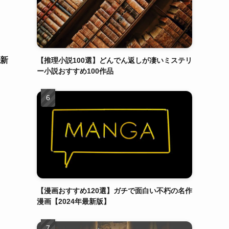
の新
【推理小説100選】どんでん返しが凄いミステリ
ー小説おすすめ100作品
【漫画おすすめ120選】ガチで面白い不朽の名作
漫画【2024年最新版】