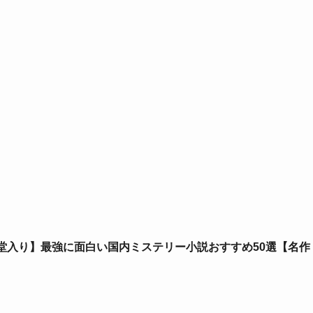
堂入り】最強に面白い国内ミステリー小説おすすめ50選【名作