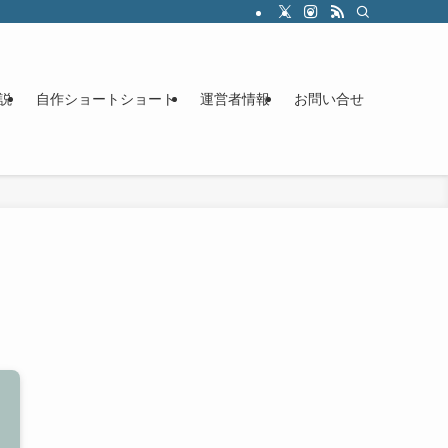
説
自作ショートショート
運営者情報
お問い合せ