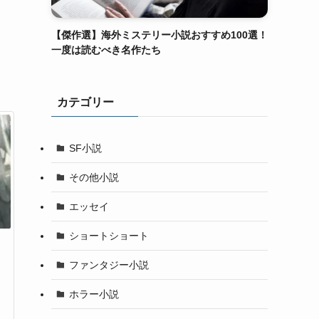
【傑作選】海外ミステリー小説おすすめ100選！
一度は読むべき名作たち
カテゴリー
SF小説
その他小説
エッセイ
ショートショート
ファンタジー小説
ホラー小説