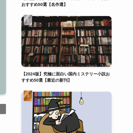
おすすめ50選【名作選】
【2024版】究極に面白い国内ミステリー小説お
すすめ50選【最近の新刊】