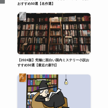
おすすめ50選【名作選】
【2024版】究極に面白い国内ミステリー小説お
すすめ50選【最近の新刊】