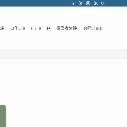
説
自作ショートショート
運営者情報
お問い合せ