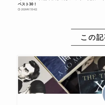
ベスト30！
2026年7月4日
この記