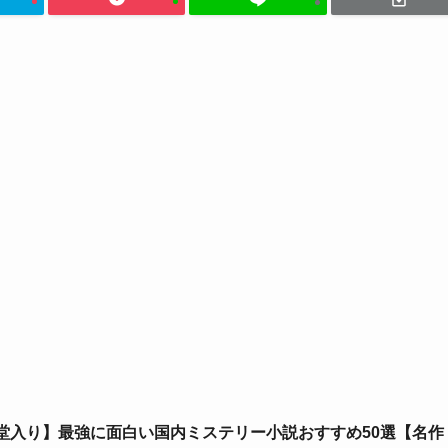
堂入り】最強に面白い国内ミステリー小説おすすめ50選【名作