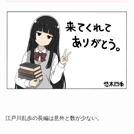
江戸川乱歩の長編は意外と数が少ない。