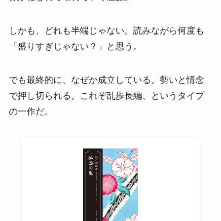
しかも、どれも半端じゃない。読みながら何度も
「盛りすぎじゃない？」と思う。
でも最終的に、なぜか成立している。勢いと情念
で押し切られる。これぞ乱歩長編、というタイプ
の一作だ。