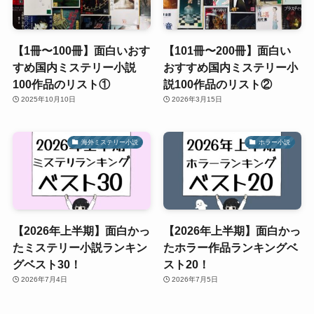
【1冊〜100冊】面白いおす
【101冊〜200冊】面白い
すめ国内ミステリー小説
おすすめ国内ミステリー小
100作品のリスト①
説100作品のリスト②
2025年10月10日
2026年3月15日
海外ミステリー小説
ホラー小説
【2026年上半期】面白かっ
【2026年上半期】面白かっ
たミステリー小説ランキン
たホラー作品ランキングベ
グベスト30！
スト20！
2026年7月4日
2026年7月5日