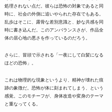
処理されない点だ。彼らは恐怖の対象であると同
時に、社会の外側に追いやられた存在でもある。
乱歩はそこに、露骨な差別意識と、妙な共感を同
時に書き込んだ。このアンバランスさが、作品全
体の居心地の悪さを作っているのだろう。
さらに、冒頭で示される「一夜にして白髪になる
ほどの恐怖」。
これは物理的な現象というより、精神が壊れた痕
跡の象徴だ。恐怖が体に刻まれてしまう、という
感覚。このモチーフが、身体改造や変身のテーマ
と重なってくる。