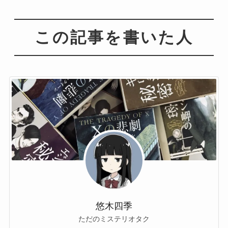
この記事を書いた人
悠木四季
ただのミステリオタク