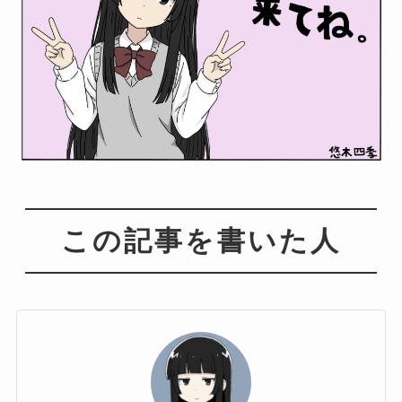
この記事を書いた人