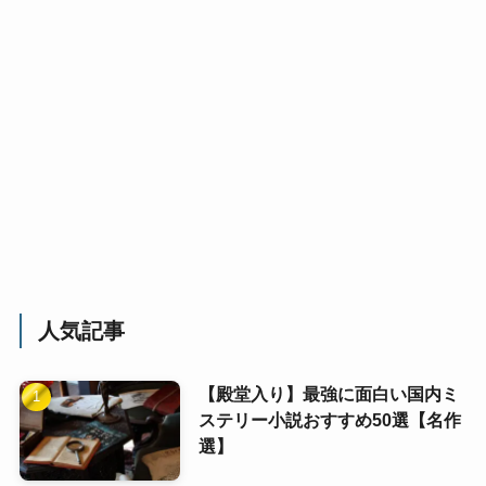
人気記事
【殿堂入り】最強に面白い国内ミ
ステリー小説おすすめ50選【名作
選】