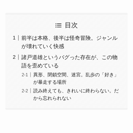
目次
前半は本格、後半は怪奇冒険。ジャンル
が壊れていく快感
諸戸道雄というバグった存在が、この物
語を歪めている
異形、閉鎖空間、迷宮。乱歩の「好き」
が暴走する場所
読み終えても、きれいに終わらない。だ
から忘れられない