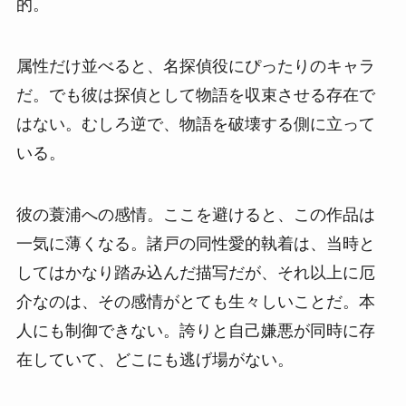
的。
属性だけ並べると、名探偵役にぴったりのキャラ
だ。でも彼は探偵として物語を収束させる存在で
はない。むしろ逆で、物語を破壊する側に立って
いる。
彼の蓑浦への感情。ここを避けると、この作品は
一気に薄くなる。諸戸の同性愛的執着は、当時と
してはかなり踏み込んだ描写だが、それ以上に厄
介なのは、その感情がとても生々しいことだ。本
人にも制御できない。誇りと自己嫌悪が同時に存
在していて、どこにも逃げ場がない。