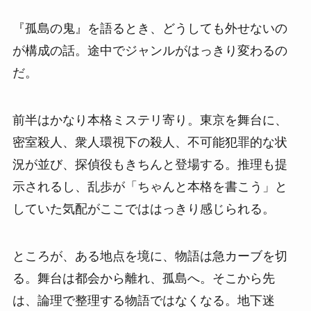
『孤島の鬼』を語るとき、どうしても外せないの
が構成の話。途中でジャンルがはっきり変わるの
だ。
前半はかなり本格ミステリ寄り。東京を舞台に、
密室殺人、衆人環視下の殺人、不可能犯罪的な状
況が並び、探偵役もきちんと登場する。推理も提
示されるし、乱歩が「ちゃんと本格を書こう」と
していた気配がここでははっきり感じられる。
ところが、ある地点を境に、物語は急カーブを切
る。舞台は都会から離れ、孤島へ。そこから先
は、論理で整理する物語ではなくなる。地下迷