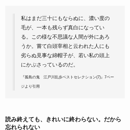
私はまだ三十にもならぬに、濃い度の
毛が、一本も残らず真白になってい
る。この様な不思議な人間が外にあろ
うか。嘗て白頭宰相と云われた人にも
劣らぬ見事な綿帽子が、若い私の頭上
にかぶさっているのだ。
『孤島の鬼 江戸川乱歩ベストセレクション(7)』7ペー
ジより引用
読み終えても、きれいに終わらない。だから
忘れられない