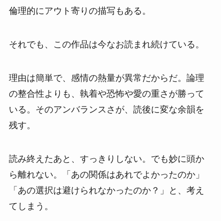
倫理的にアウト寄りの描写もある。
それでも、この作品は今なお読まれ続けている。
理由は簡単で、感情の熱量が異常だからだ。論理
の整合性よりも、執着や恐怖や愛の重さが勝って
いる。そのアンバランスさが、読後に変な余韻を
残す。
読み終えたあと、すっきりしない。でも妙に頭か
ら離れない。「あの関係はあれでよかったのか」
「あの選択は避けられなかったのか？」と、考え
てしまう。