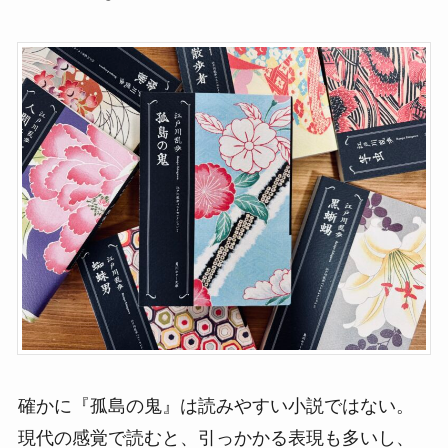
確かに『孤島の鬼』は読みやすい小説ではない。
現代の感覚で読むと、引っかかる表現も多いし、