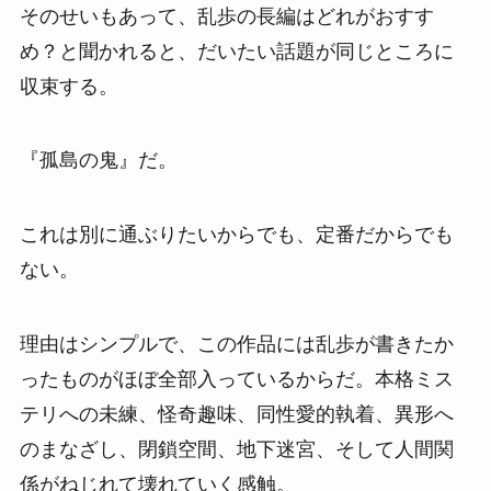
そのせいもあって、乱歩の長編はどれがおすす
め？と聞かれると、だいたい話題が同じところに
収束する。
『孤島の鬼』だ。
これは別に通ぶりたいからでも、定番だからでも
ない。
理由はシンプルで、この作品には乱歩が書きたか
ったものがほぼ全部入っているからだ。本格ミス
テリへの未練、怪奇趣味、同性愛的執着、異形へ
のまなざし、閉鎖空間、地下迷宮、そして人間関
係がねじれて壊れていく感触。