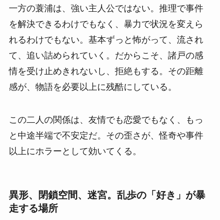
一方の蓑浦は、強い主人公ではない。推理で事件
を解決できるわけでもなく、暴力で状況を変えら
れるわけでもない。基本ずっと怖がって、流され
て、追い詰められていく。だからこそ、諸戸の感
情を受け止めきれないし、拒絶もする。その距離
感が、物語を必要以上に残酷にしている。
この二人の関係は、友情でも恋愛でもなく、もっ
と中途半端で不安定だ。その歪さが、怪奇や事件
以上にホラーとして効いてくる。
異形、閉鎖空間、迷宮。乱歩の「好き」が暴
走する場所