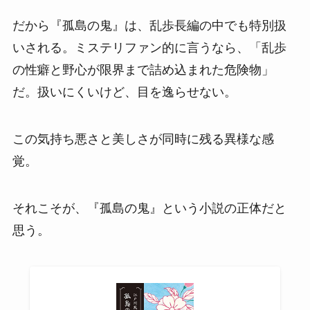
だから『孤島の鬼』は、乱歩長編の中でも特別扱
いされる。ミステリファン的に言うなら、「乱歩
の性癖と野心が限界まで詰め込まれた危険物」
だ。扱いにくいけど、目を逸らせない。
この気持ち悪さと美しさが同時に残る異様な感
覚。
それこそが、『孤島の鬼』という小説の正体だと
思う。