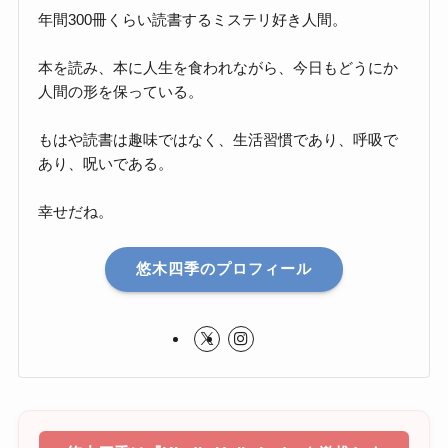
年間300冊くらい読書するミステリ好き人間。
本を読み、本に人生を食われながら、今日もどうにか
人間の形を保っている。
もはや読書は趣味ではなく、生活習慣であり、呼吸で
あり、呪いである。
幸せだね。
悠木四季のプロフィール