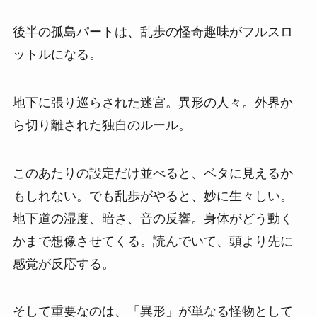
後半の孤島パートは、乱歩の怪奇趣味がフルスロ
ットルになる。
地下に張り巡らされた迷宮。異形の人々。外界か
ら切り離された独自のルール。
このあたりの設定だけ並べると、ベタに見えるか
もしれない。でも乱歩がやると、妙に生々しい。
地下道の湿度、暗さ、音の反響。身体がどう動く
かまで想像させてくる。読んでいて、頭より先に
感覚が反応する。
そして重要なのは、「異形」が単なる怪物として