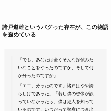
諸戸道雄というバグった存在が、この物語
を歪めている
「でも、あなたは全くそんな探偵みた
いなことをやったのですか。そして何
か分ったのですか」
「エエ、分ったのです」諸戸はやや誇
らしげであった。「若し僕の想像が誤
っていなかったら、僕は犯人を知って
いるのです。いつだって贅察につき出