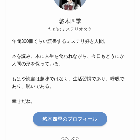
悠木四季
ただのミステリオタク
年間300冊くらい読書するミステリ好き人間。
本を読み、本に人生を食われながら、今日もどうにか
人間の形を保っている。
もはや読書は趣味ではなく、生活習慣であり、呼吸で
あり、呪いである。
幸せだね。
悠木四季のプロフィール