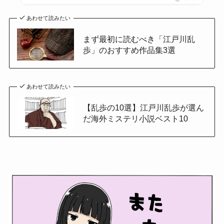
あわせて読みたい
まず最初に読むべき「江戸川乱
歩」のおすすめ作品集3選
あわせて読みたい
【乱歩の10選】江戸川乱歩が選ん
だ海外ミステリ小説ベスト10