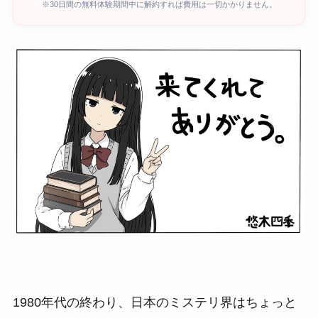
※30日間の無料体験期間中に解約すれば費用は一切かかりません。
1980年代の終わり、日本のミステリ界はちょっと