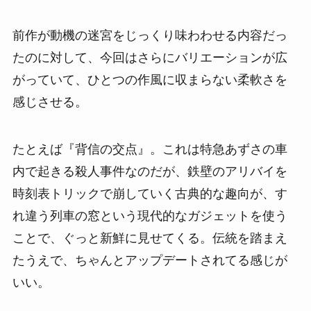
前作が動機の迷宮をじっくり味わわせる内容だっ
たのに対して、今回はさらにバリエーションが広
がっていて、ひとつの作風に収まらない柔軟さを
感じさせる。
たとえば『背信の交点』。これは特急あずさの車
内で起きる殺人事件なのだが、鉄壁のアリバイを
時刻表トリックで崩していく古典的な趣向が、す
れ違う列車の窓という現代的なガジェットを使う
ことで、ぐっと新鮮に見せてくる。伝統を踏まえ
たうえで、ちゃんとアップデートされてる感じが
いい。