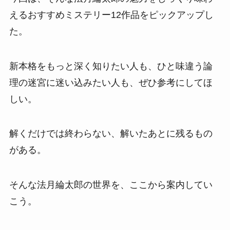
えるおすすめミステリー12作品をピックアップし
た。
新本格をもっと深く知りたい人も、ひと味違う論
理の迷宮に迷い込みたい人も、ぜひ参考にしてほ
しい。
解くだけでは終わらない、解いたあとに残るもの
がある。
そんな法月綸太郎の世界を、ここから案内してい
こう。