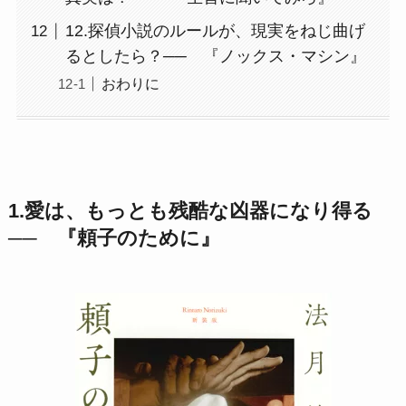
12.探偵小説のルールが、現実をねじ曲げ
るとしたら？── 『ノックス・マシン』
おわりに
1.愛は、もっとも残酷な凶器になり得る
── 『頼子のために』