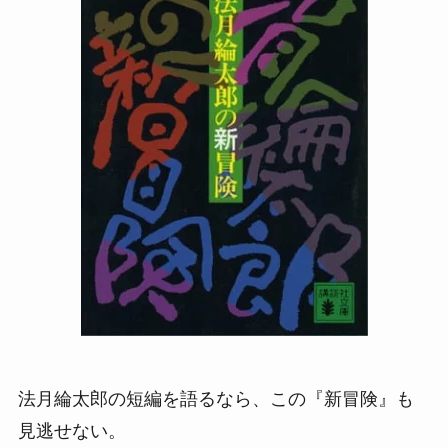
法月綸太郎の短編を語るなら、この『新冒険』も
見逃せない。