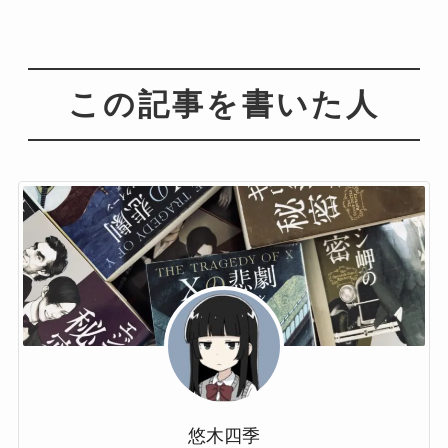
この記事を書いた人
悠木四季