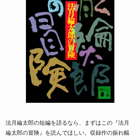
法月綸太郎の短編を語るなら、まずはこの『法月
綸太郎の冒険』を読んでほしい。収録作の振れ幅