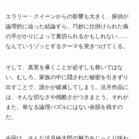
エラリー・クイーンからの影響も大きく、探偵が
論理的に辿った結論すら、巧妙に仕掛けられた偽
の手がかりによって裏切られるかもしれない……
なんていうゾッとするテーマを突きつけてくる。
そして、真実を暴くことが必ずしも救いではな
い。むしろ、家族の中に隠された秘密を引きずり
出すことで、誰かが破滅してしまう。法月作品に
は、そんな切なさや残酷さがつきまとう。それが
また、単なる論理パズルにはない余韻を残すの
だ。
今回は、そんな法月綸太郎の魅力をじっくり味わ