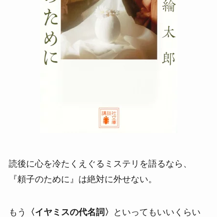
読後に心を冷たくえぐるミステリを語るなら、
『頼子のために』は絶対に外せない。
もう
〈イヤミスの代名詞〉
といってもいいくらい