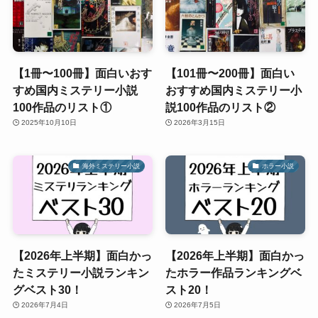
【1冊〜100冊】面白いおす
【101冊〜200冊】面白い
すめ国内ミステリー小説
おすすめ国内ミステリー小
100作品のリスト①
説100作品のリスト②
2025年10月10日
2026年3月15日
海外ミステリー小説
ホラー小説
【2026年上半期】面白かっ
【2026年上半期】面白かっ
たミステリー小説ランキン
たホラー作品ランキングベ
グベスト30！
スト20！
2026年7月4日
2026年7月5日