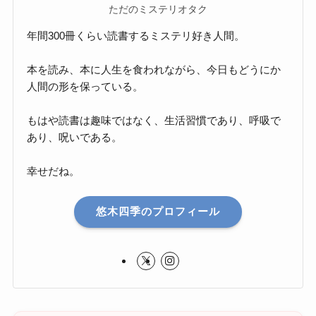
ただのミステリオタク
年間300冊くらい読書するミステリ好き人間。
本を読み、本に人生を食われながら、今日もどうにか
人間の形を保っている。
もはや読書は趣味ではなく、生活習慣であり、呼吸で
あり、呪いである。
幸せだね。
悠木四季のプロフィール