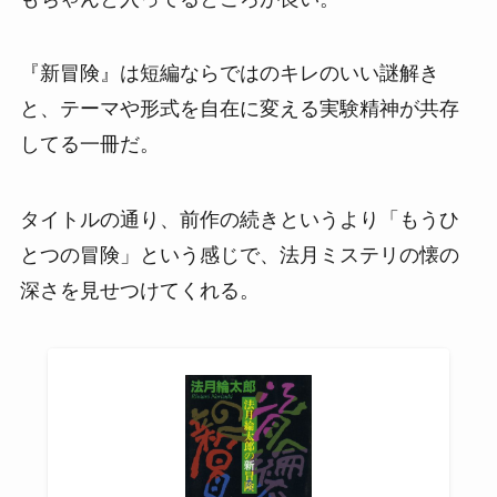
『新冒険』は短編ならではのキレのいい謎解き
と、テーマや形式を自在に変える実験精神が共存
してる一冊だ。
タイトルの通り、前作の続きというより「もうひ
とつの冒険」という感じで、法月ミステリの懐の
深さを見せつけてくれる。