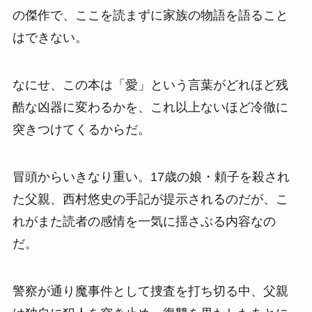
の傑作で、ここを読まずに家族の物語を語ること
はできない。
なにせ、この本は「愛」という言葉がどれほど残
酷な凶器に変わるかを、これ以上ないほど冷徹に
突きつけてくるからだ。
冒頭からいきなり重い。17歳の娘・頼子を殺され
た父親、西村悠史の手記が提示されるのだが、こ
れがまた読者の感情を一気に揺さぶる内容なの
だ。
警察が通り魔事件として捜査を打ち切る中、父親