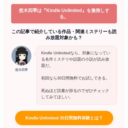
悠木四季は『Kindle Unlimited』を激推しす
る。
この記事で紹介している作品・関連ミステリーも読
み放題対象かも？
Kindle Unlimitedなら、対象になってい
る名作ミステリや話題の小説が読み放
題だ。
悠木四季
初回なら30日間無料でお試しできる。
死ぬほど読書が捗るのでぜひチェック
してみてほしい。
Kindle Unlimited 30日間無料体験とは？