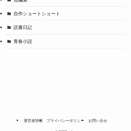
自作ショートショート
読書日記
青春小説
運営者情報
プライバシーポリシー
お問い合せ