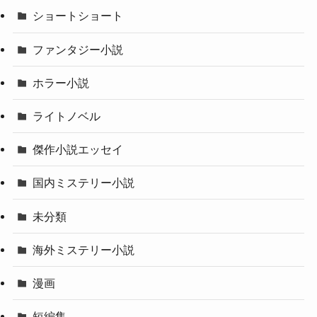
ショートショート
ファンタジー小説
ホラー小説
ライトノベル
傑作小説エッセイ
国内ミステリー小説
未分類
海外ミステリー小説
漫画
短編集