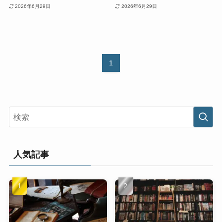
2026年6月29日
2026年6月29日
1
人気記事